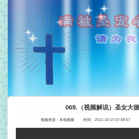
069.（视频解说）圣女大德
视频来源：本地视频
时间：2021-10-15 07:59:57