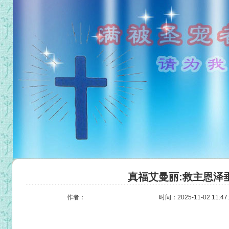
真福艾曼丽:救主恩泽
作者：
时间：2025-11-02 11:47