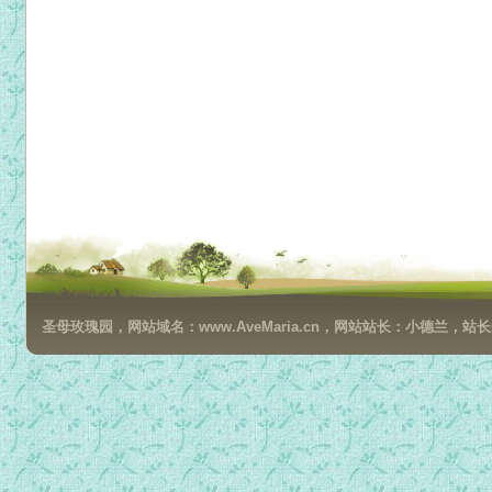
圣母玫瑰园，网站域名：www.AveMaria.cn，网站站长：小德兰，站长邮箱：da