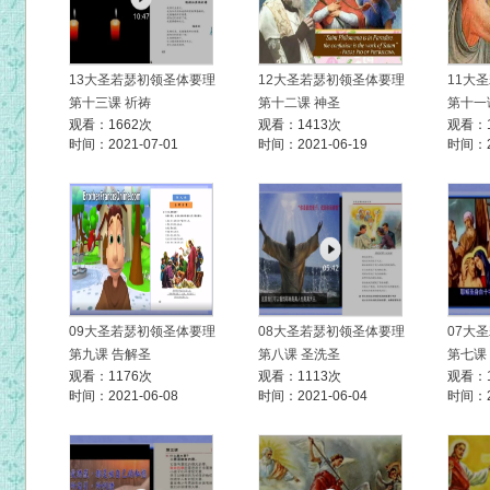
13大圣若瑟初领圣体要理
12大圣若瑟初领圣体要理
11大
第十三课 祈祷
第十二课 神圣
第十一
观看：1662次
观看：1413次
观看：1
时间：2021-07-01
时间：2021-06-19
时间：20
09大圣若瑟初领圣体要理
08大圣若瑟初领圣体要理
07大
第九课 告解圣
第八课 圣洗圣
第七课
观看：1176次
观看：1113次
观看：1
时间：2021-06-08
时间：2021-06-04
时间：20