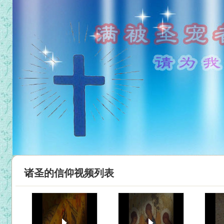
诸圣的信仰视频列表