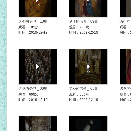
诸圣的信仰 _ 10集
诸圣的信仰 _ 09集
诸圣的信
观看：709次
观看：721次
观看：
时间：2019-12-19
时间：2019-12-19
时间：20
诸圣的信仰 _ 06集
诸圣的信仰 _ 05集
诸圣的信
观看：699次
观看：666次
观看：
时间：2019-12-19
时间：2019-12-19
时间：20